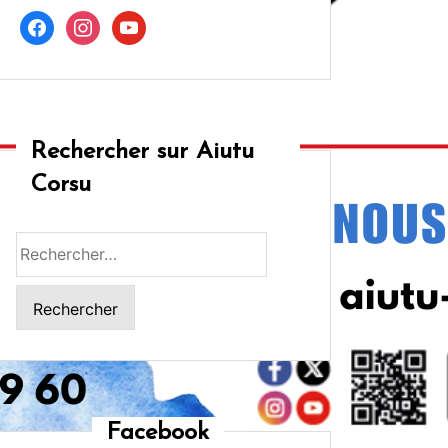
facebook
instagram
youtube
Rechercher sur Aiutu
Corsu
Rechercher :
Facebook