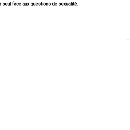
er seul face aux questions de sexualité.