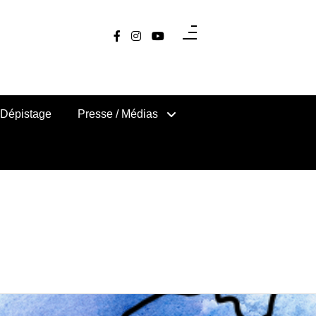
Dépistage
Presse / Médias