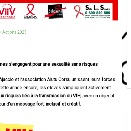
s
Actions 2025
unes s’engagent pour une sexualité sans risques
Ajaccio et l’association Aiutu Corsu unissent leurs forces
 Cette année encore, les élèves s’impliquent activement
x risques liés à la transmission du VIH
, avec un objectif
ur d’un message fort, inclusif et créatif.