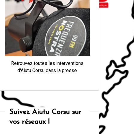
Retrouvez toutes les interventions
d'Aiutu Corsu dans la presse
Suivez Aiutu Corsu sur
vos réseaux !