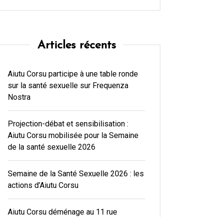
Articles récents
Aiutu Corsu participe à une table ronde
sur la santé sexuelle sur Frequenza
Nostra
Projection-débat et sensibilisation :
Aiutu Corsu mobilisée pour la Semaine
de la santé sexuelle 2026
Semaine de la Santé Sexuelle 2026 : les
actions d’Aiutu Corsu
Aiutu Corsu déménage au 11 rue