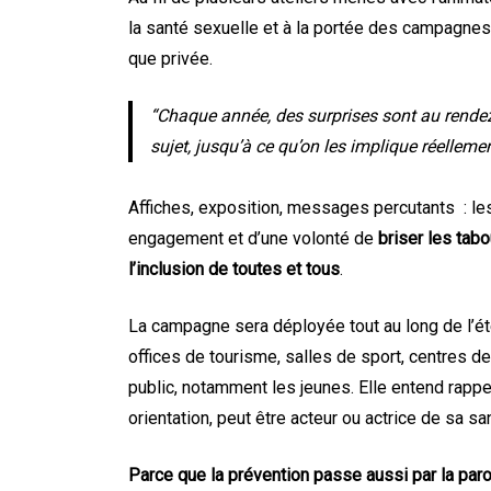
la santé sexuelle et à la portée des campagnes
que privée.
“Chaque année, des surprises sont au rendez
sujet, jusqu’à ce qu’on les implique réelleme
Affiches, exposition, messages percutants : le
engagement et d’une volonté de
briser les tab
l’inclusion de toutes et tous
.
La campagne sera déployée tout au long de l’ét
offices de tourisme, salles de sport, centres de
public, notamment les jeunes. Elle entend rappe
orientation, peut être acteur ou actrice de sa sa
Parce que la prévention passe aussi par la paro