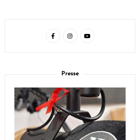
Presse