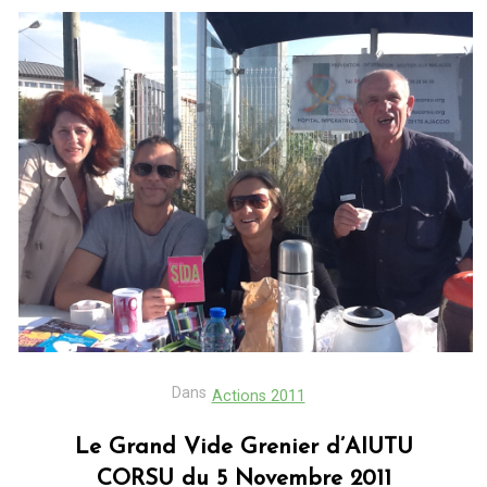
Dans
Actions 2011
Le Grand Vide Grenier d’AIUTU
CORSU du 5 Novembre 2011