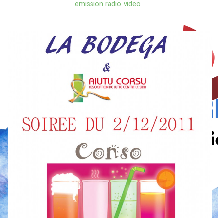
emission radio
video