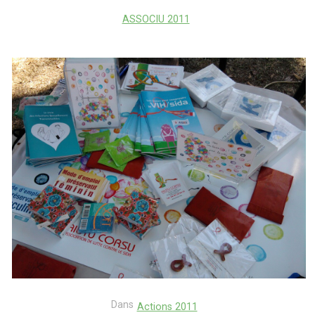
ASSOCIU 2011
Dans
Actions 2011