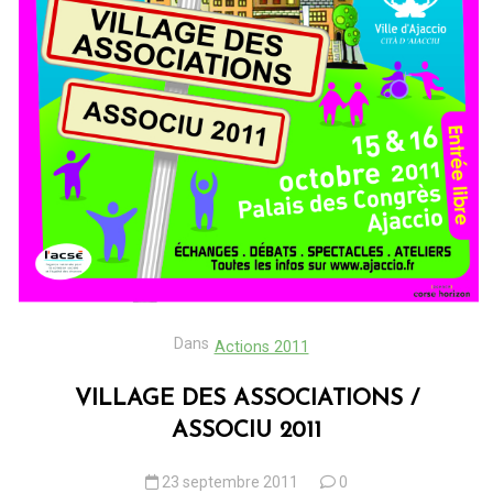
Dans
Actions 2011
VILLAGE DES ASSOCIATIONS /
ASSOCIU 2011
23 septembre 2011
0