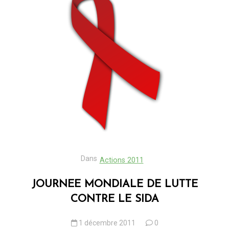
Dans
Actions 2011
JOURNEE MONDIALE DE LUTTE
CONTRE LE SIDA
1 décembre 2011
0