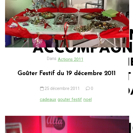
Dans
Actions 2011
Goûter Festif du 19 décembre 2011
25 décembre 2011
0
cadeaux
gouter festif
noel