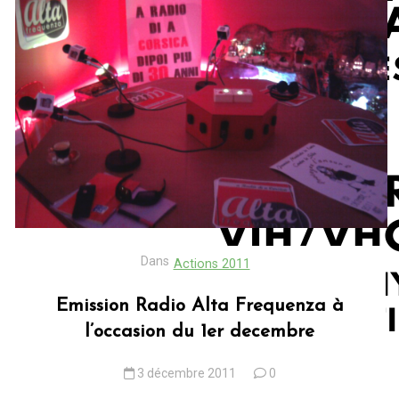
Dans
Actions 2011
Emission Radio Alta Frequenza à
l’occasion du 1er decembre
3 décembre 2011
0