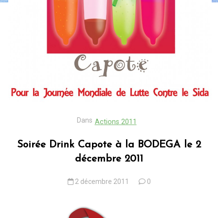
Dans
Actions 2011
Soirée Drink Capote à la BODEGA le 2
décembre 2011
2 décembre 2011
0