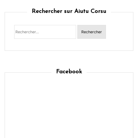
Rechercher sur Aiutu Corsu
Rechercher :
Facebook