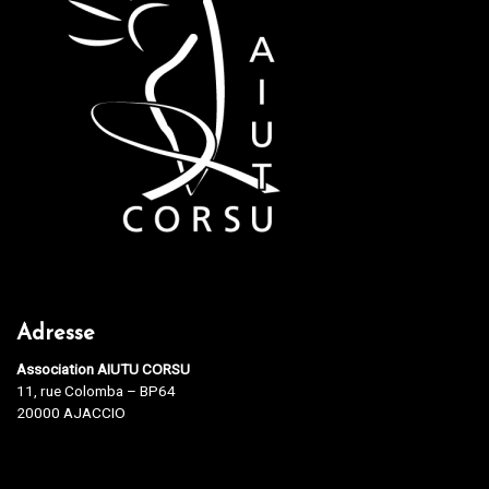
Adresse
Association AIUTU CORSU
11, rue Colomba – BP64
20000 AJACCIO