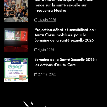
Aiutu Corsu participe à une table
ronde sur la santé sexuelle sur
Frequenza Nostra
16 juin 2026
Projection-débat et sensibilisation :
Aiutu Corsu mobilisée pour la
Semaine de la santé sexuelle 2026
4 juin 2026
Semaine de la Santé Sexuelle 2026 :
les actions d’Aiutu Corsu
27 mai 2026