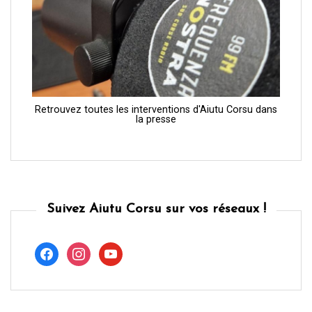
Retrouvez toutes les interventions d'Aiutu Corsu dans
la presse
Suivez Aiutu Corsu sur vos réseaux !
facebook
instagram
youtube