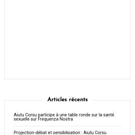
Articles récents
Aiutu Corsu participe à une table ronde sur la santé
sexuelle sur Frequenza Nostra
Projection-débat et sensibilisation : Aiutu Corsu