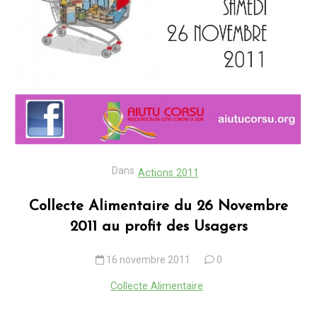
Dans
Actions 2011
Collecte Alimentaire du 26 Novembre
2011 au profit des Usagers
16 novembre 2011
0
Collecte Alimentaire