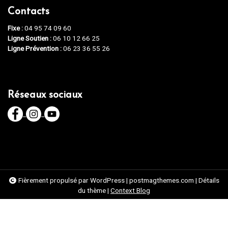
Contacts
Fixe :
04 95 74 09 60
Ligne Soutien :
06 10 12 66 25
Ligne Prévention :
06 23 36 55 26
Réseaux sociaux
Fièrement propulsé par WordPress
|
postmagthemes.com
|
Détails
du thème
|
Context Blog