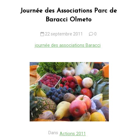
Journée des Associations Parc de
Baracci Olmeto
22 septembre 2011
0
journée des associations Baracci
Dans
Actions 2011