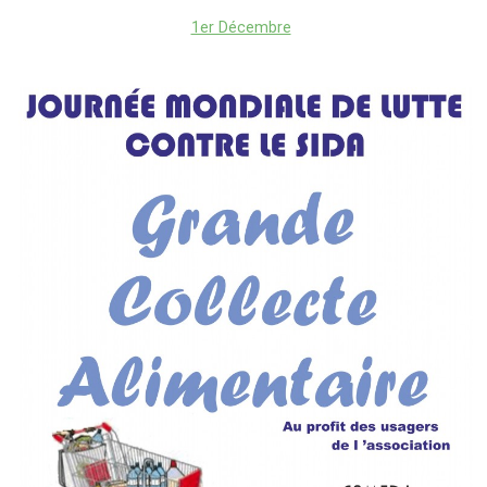
1er Décembre