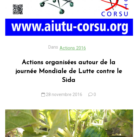
Dans
Actions 2016
Actions organisées autour de la
journée Mondiale de Lutte contre le
Sida
28 novembre 2016
0