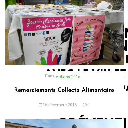
Dans
Actions 2016
Remerciements Collecte Alimentaire
15 décembre 2016
0