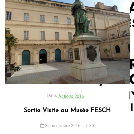
Dans
Actions 2016
Sortie Visite au Musée FESCH
29 novembre 2016
0