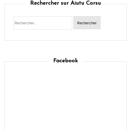
Rechercher sur Aiutu Corsu
Rechercher :
Facebook