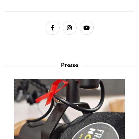
Presse