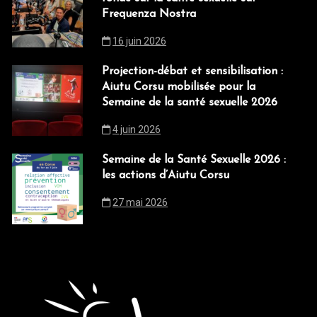
Frequenza Nostra
16 juin 2026
Projection-débat et sensibilisation :
Aiutu Corsu mobilisée pour la
Semaine de la santé sexuelle 2026
4 juin 2026
Semaine de la Santé Sexuelle 2026 :
les actions d’Aiutu Corsu
27 mai 2026