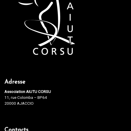
Adresse
Association AIUTU CORSU
11, rue Colomba – BP64
20000 AJACCIO
Contacts