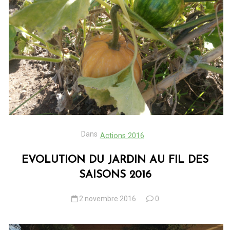
Dans
Actions 2016
EVOLUTION DU JARDIN AU FIL DES
SAISONS 2016
2 novembre 2016
0