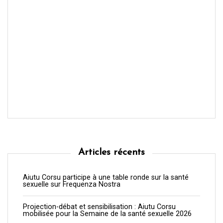
Articles récents
Aiutu Corsu participe à une table ronde sur la santé
sexuelle sur Frequenza Nostra
Projection-débat et sensibilisation : Aiutu Corsu
mobilisée pour la Semaine de la santé sexuelle 2026