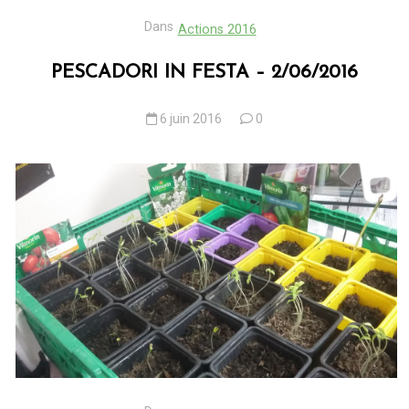
Dans
Actions 2016
PESCADORI IN FESTA – 2/06/2016
6 juin 2016
0