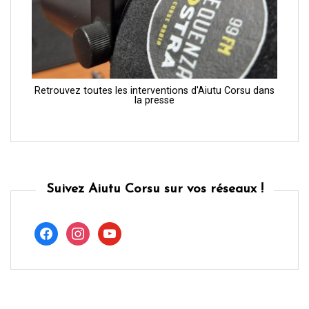
Retrouvez toutes les interventions d'Aiutu Corsu dans
la presse
Suivez Aiutu Corsu sur vos réseaux !
facebook
instagram
youtube