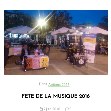
Dans
Actions 2016
FETE DE LA MUSIQUE 2016
7 juin 2016
0