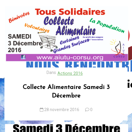
Dans
Actions 2016
Collecte Alimentaire Samedi 3
Décembre
28 novembre 2016
0