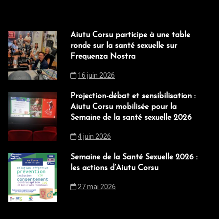
Aiutu Corsu participe à une table
ronde sur la santé sexuelle sur
Frequenza Nostra
16 juin 2026
Projection-débat et sensibilisation :
Aiutu Corsu mobilisée pour la
Semaine de la santé sexuelle 2026
4 juin 2026
Semaine de la Santé Sexuelle 2026 :
les actions d’Aiutu Corsu
27 mai 2026