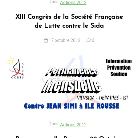
Dans
Actions 2012
XIII Congrès de la Société Française
de Lutte contre le Sida
17 octobre 2012
0
Dans
Actions 2012