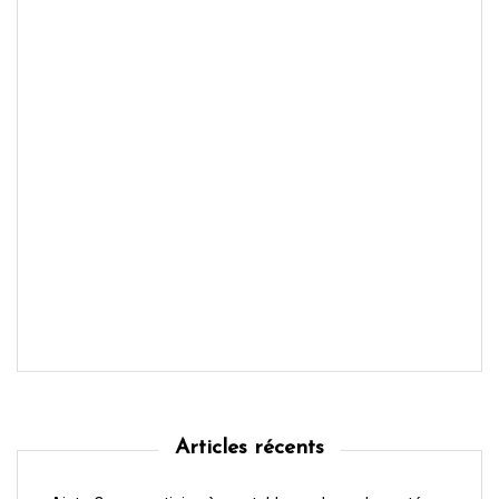
Articles récents