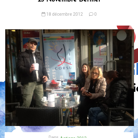
18 décembre 2012
0
Dans