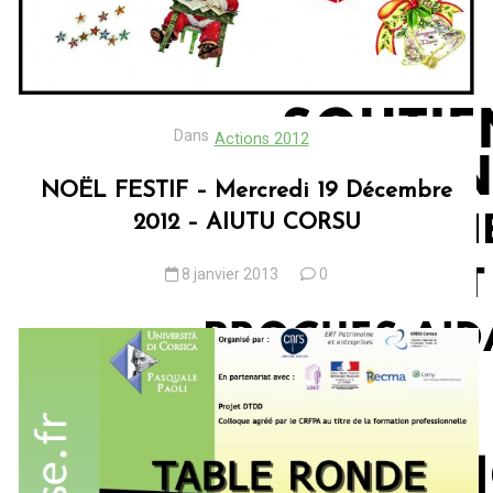
Dans
Actions 2012
NOËL FESTIF – Mercredi 19 Décembre
2012 – AIUTU CORSU
8 janvier 2013
0