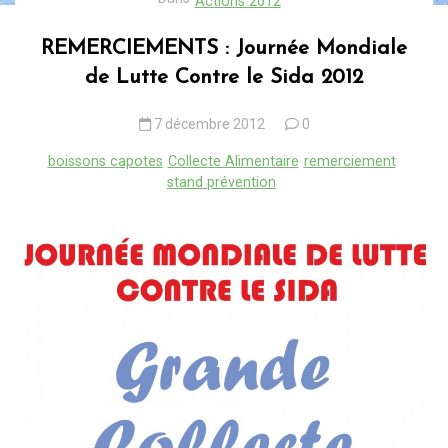
Actions 2012
REMERCIEMENTS : Journée Mondiale
de Lutte Contre le Sida 2012
7 décembre 2012
0
boissons capotes
Collecte Alimentaire
remerciement
stand prévention