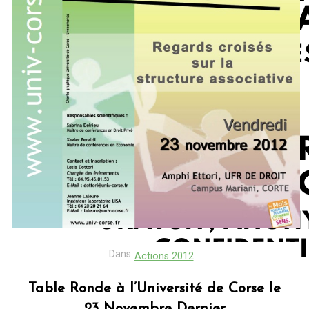
Dans
Actions 2012
Table Ronde à l’Université de Corse le
23 Novembre Dernier