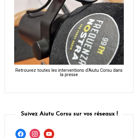
Retrouvez toutes les interventions d'Aiutu Corsu dans
la presse
Suivez Aiutu Corsu sur vos réseaux !
facebook
instagram
youtube