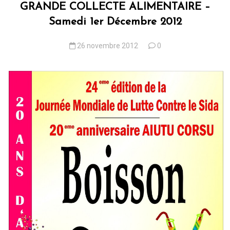
GRANDE COLLECTE ALIMENTAIRE –
Samedi 1er Décembre 2012
26 novembre 2012
0