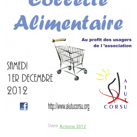
Dans
Actions 2012