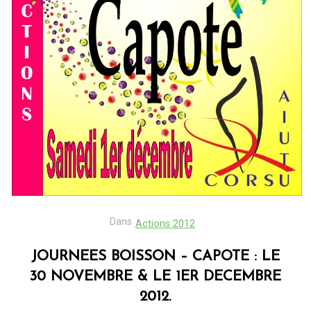
Dans
Actions 2012
JOURNEES BOISSON – CAPOTE : LE
30 NOVEMBRE & LE 1ER DECEMBRE
2012.