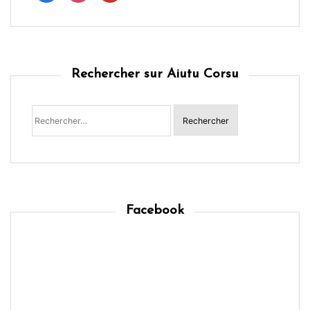
Rechercher sur Aiutu Corsu
Rechercher :
Facebook