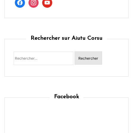
Rechercher sur Aiutu Corsu
Rechercher :
Facebook