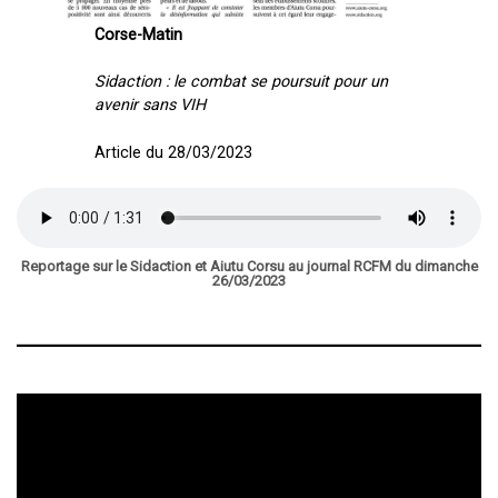
Corse-Matin
Sidaction : le combat se poursuit pour un
avenir sans VIH
Article du 28/03/2023
Reportage sur le Sidaction et Aiutu Corsu au journal RCFM du dimanche
26/03/2023