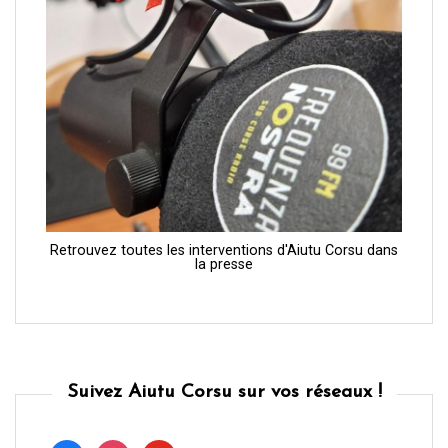
Retrouvez toutes les interventions d'Aiutu Corsu dans
la presse
Suivez Aiutu Corsu sur vos réseaux !
facebook
instagram
youtube