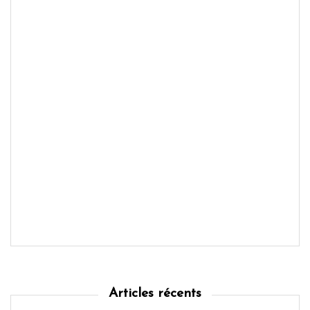
Articles récents