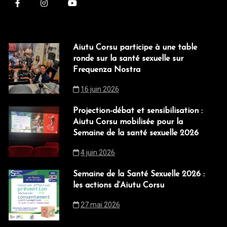
Aiutu Corsu participe à une table
ronde sur la santé sexuelle sur
Frequenza Nostra
16 juin 2026
Projection-débat et sensibilisation :
Aiutu Corsu mobilisée pour la
Semaine de la santé sexuelle 2026
4 juin 2026
Semaine de la Santé Sexuelle 2026 :
les actions d’Aiutu Corsu
27 mai 2026