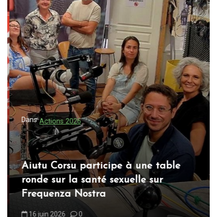
Dans
Actions 2026
Aiutu Corsu participe à une table
ronde sur la santé sexuelle sur
Frequenza Nostra
16 juin 2026
0