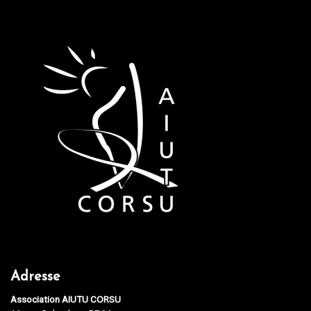
Adresse
Association AIUTU CORSU