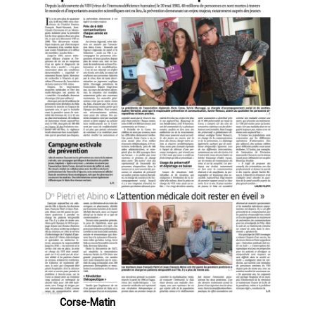
Corse-Matin