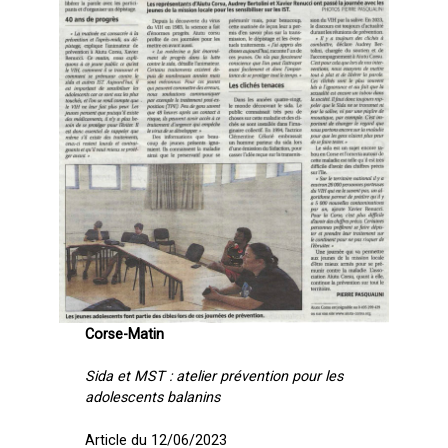
Corse-Matin
Sida et MST : atelier prévention pour les
adolescents balanins
Article du 12/06/2023