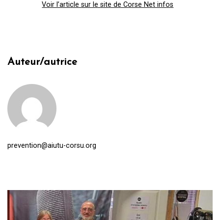
Voir l’article sur le site de Corse Net infos
Auteur/autrice
prevention@aiutu-corsu.org