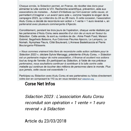
Corse Net Infos
Sidaction 2023 : L’association Aiutu Corsu
reconduit son opération « 1 vente = 1 euro
reversé » à Sidaction
Article du 23/03/2018