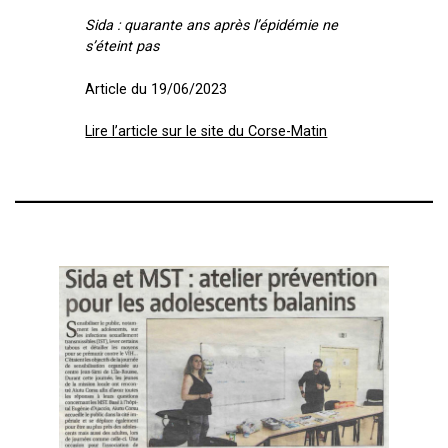
Sida : quarante ans après l’épidémie ne
s’éteint pas
Article du 19/06/2023
Lire l’article sur le site du Corse-Matin