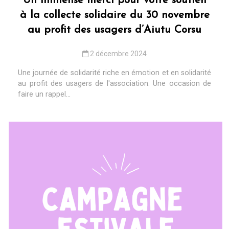
Un immense merci pour votre soutien
à la collecte solidaire du 30 novembre
au profit des usagers d’Aiutu Corsu
2 décembre 2024
Une journée de solidarité riche en émotion et en solidarité
au profit des usagers de l'association. Une occasion de
faire un rappel...