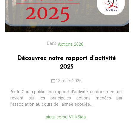
Dans
Actions 2026
Découvrez notre rapport d’activité
2025
13 mars 2026
Aiutu Corsu publie son rapport d’activité, un document qui
revient sur les principales actions menées par
l’association au cours de l’année écoulée....
aiutu corsu
VIH/Sida