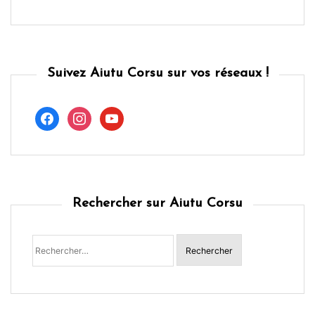
Suivez Aiutu Corsu sur vos réseaux !
facebook
instagram
youtube
Rechercher sur Aiutu Corsu
Rechercher :