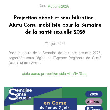
Dans
Actions 2026
Projection-débat et sensibilisation :
Aiutu Corsu mobilisée pour la Semaine
de la santé sexuelle 2026
4 juin 2026
Dans le cadre de la Semaine de la santé sexuelle 2026,
organisée sous l’égide de l’Agence Régionale de Santé
(ARS), Aiutu Corsu...
aiutu corsu
prevention
sida
vih
VIH/Sida