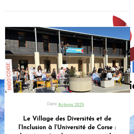
Dans
Actions 2025
Le Village des Diversités et de
l’Inclusion à l’Université de Corse :