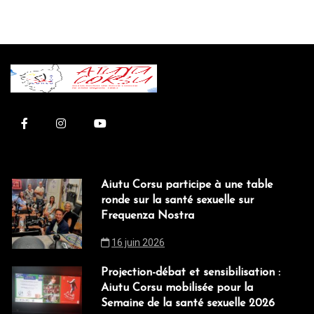
Aiutu Corsu participe à une table
ronde sur la santé sexuelle sur
Frequenza Nostra
16 juin 2026
Projection-débat et sensibilisation :
Aiutu Corsu mobilisée pour la
Semaine de la santé sexuelle 2026