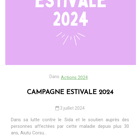
Dans
Actions 2024
CAMPAGNE ESTIVALE 2024
3 juillet 2024
Dans sa lutte contre le Sida et le soutien auprès des
personnes affectées par cette maladie depuis plus 30
ans, Aiutu Corsu...