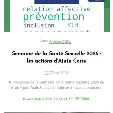
Dans
Actions 2026
Semaine de la Santé Sexuelle 2026 :
les actions d’Aiutu Corsu
27 mai 2026
À l’occasion de la Semaine de la Santé Sexuelle 2026 du
1er au 7 juin, Aiutu Corsu se mobilise à travers plusieurs...
aiutu corsu
prevention
sida
vih
VIH/Sida