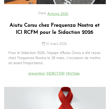
Dans
Actions 2026
Aiutu Corsu chez Frequenza Nostra et
ICI RCFM pour le Sidaction 2026
31 mars 2026
Pour le Sidaction 2026, l’équipe d’Aiutu Corsu a été reçue
chez Frequenza Nostra le 28 mars. L’occasion de mettre
en avant l’importance...
prevention
SIDACTION
VIH/Sida