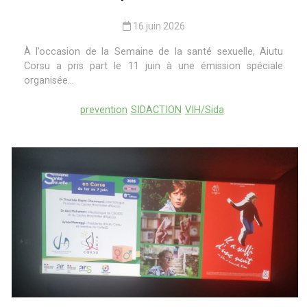
16 juin 2026
À l’occasion de la Semaine de la santé sexuelle, Aiutu
Corsu a pris part le 11 juin à une émission spéciale
organisée...
prevention
SIDACTION
VIH/Sida