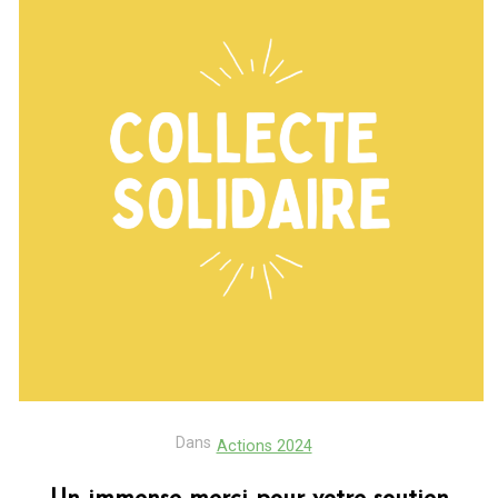
Dans
Actions 2024