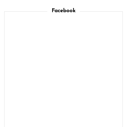
Facebook