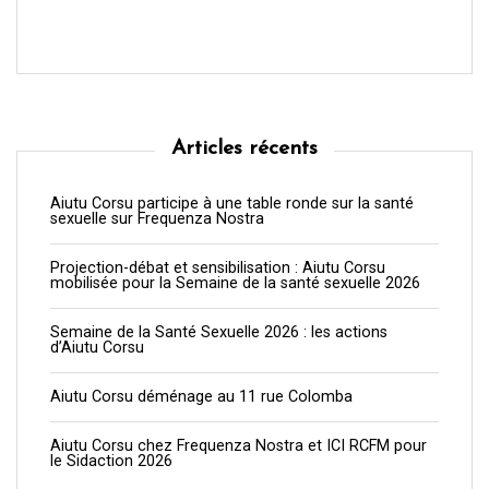
Articles récents
Aiutu Corsu participe à une table ronde sur la santé
sexuelle sur Frequenza Nostra
Projection-débat et sensibilisation : Aiutu Corsu
mobilisée pour la Semaine de la santé sexuelle 2026
Semaine de la Santé Sexuelle 2026 : les actions
d’Aiutu Corsu
Aiutu Corsu déménage au 11 rue Colomba
Aiutu Corsu chez Frequenza Nostra et ICI RCFM pour
le Sidaction 2026