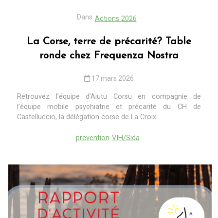
Dans
Actions 2026
La Corse, terre de précarité? Table
ronde chez Frequenza Nostra
17 mars 2026
Retrouvez l’équipe d’Aiutu Corsu en compagnie de
l’équipe mobile psychiatrie et précarité du CH de
Castelluccio, la délégation corse de La Croix...
prevention
VIH/Sida