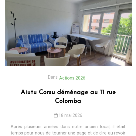
Dans
Actions 2026
Aiutu Corsu déménage au 11 rue
Colomba
18 mai 2026
Après plusieurs années dans notre ancien local, il était
temps pour nous de tourner une page et de dire au revoir