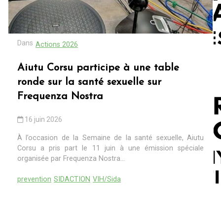
Dans
Actions 2026
Aiutu Corsu participe à une table
ronde sur la santé sexuelle sur
Frequenza Nostra
16 juin 2026
À l’occasion de la Semaine de la santé sexuelle, Aiutu
Corsu a pris part le 11 juin à une émission spéciale
organisée par Frequenza Nostra...
prevention
SIDACTION
VIH/Sida