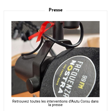
Presse
Retrouvez toutes les interventions d'Aiutu Corsu dans
la presse