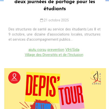
deux journées de partage pour les
étudiants
21 octobre 2025
Des structures de santé au service des étudiants Les 8 et
9 octobre, une dizaine d’associations locales, structures
et services d’accompagnement publics...
aiutu corsu
prevention
VIH/Sida
Village des Diversités et de l'Inclusion