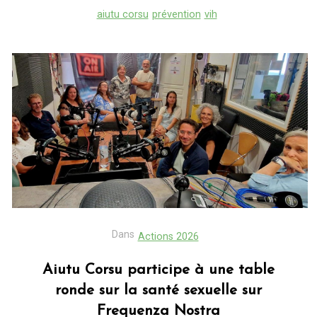
aiutu corsu
prévention
vih
Dans
Actions 2026
Aiutu Corsu participe à une table
ronde sur la santé sexuelle sur
Frequenza Nostra