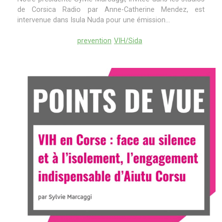
de Corsica Radio par Anne-Catherine Mendez, est
intervenue dans Isula Nuda pour une émission...
prevention
VIH/Sida