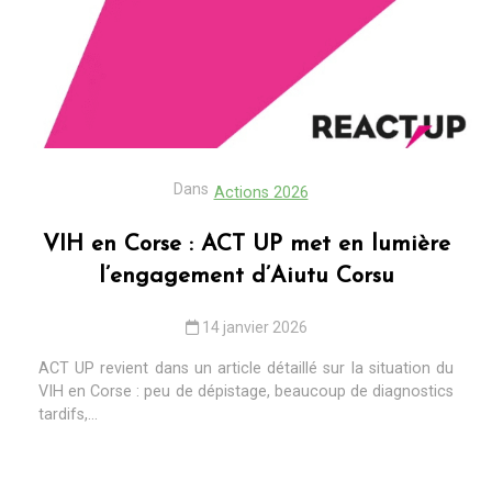
Dans
Actions 2026
VIH en Corse : ACT UP met en lumière
l’engagement d’Aiutu Corsu
14 janvier 2026
ACT UP revient dans un article détaillé sur la situation du
VIH en Corse : peu de dépistage, beaucoup de diagnostics
tardifs,...