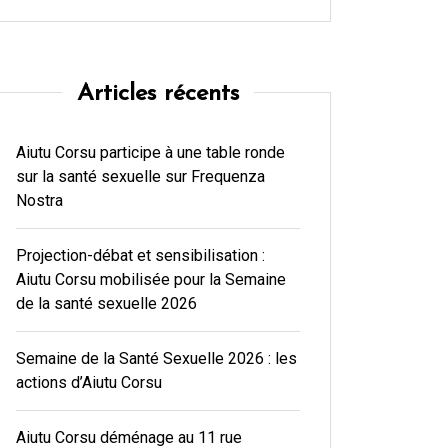
Articles récents
Aiutu Corsu participe à une table ronde
sur la santé sexuelle sur Frequenza
Nostra
Projection-débat et sensibilisation :
Aiutu Corsu mobilisée pour la Semaine
de la santé sexuelle 2026
Semaine de la Santé Sexuelle 2026 : les
actions d’Aiutu Corsu
Aiutu Corsu déménage au 11 rue