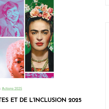
s
Actions 2025
TES ET DE L’INCLUSION 2025