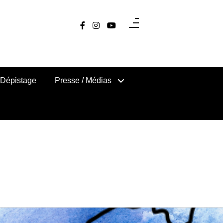
Dépistage
Presse / Médias