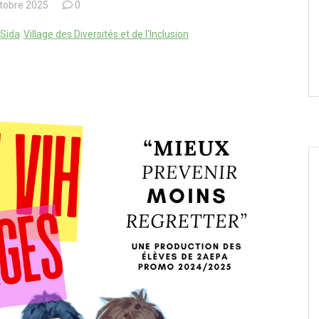
ctobre 2025
0
/Sida
Village des Diversités et de l'Inclusion