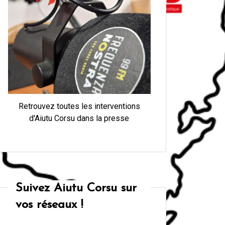
Retrouvez toutes les interventions
d'Aiutu Corsu dans la presse
Suivez Aiutu Corsu sur
vos réseaux !