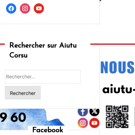
facebook
instagram
youtube
Rechercher sur Aiutu
Corsu
Rechercher :
Facebook