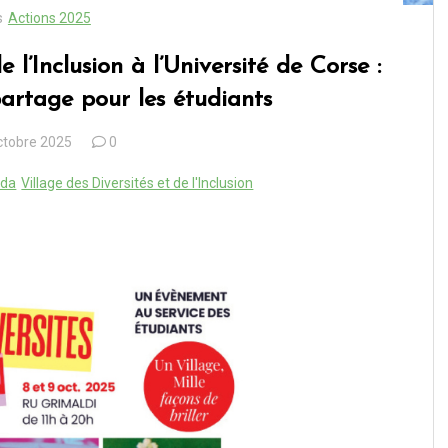
s
Actions 2025
e l’Inclusion à l’Université de Corse :
artage pour les étudiants
ctobre 2025
0
ida
Village des Diversités et de l'Inclusion