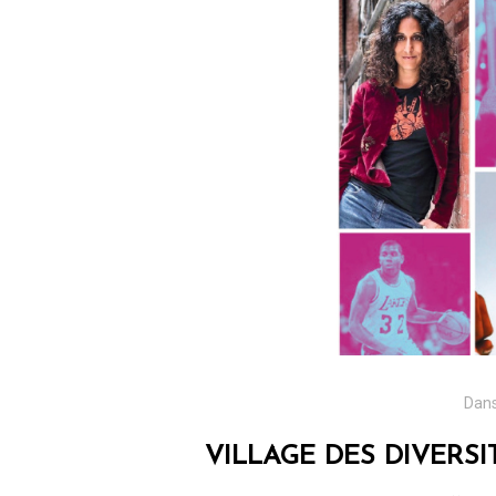
Dan
VILLAGE DES DIVERSI