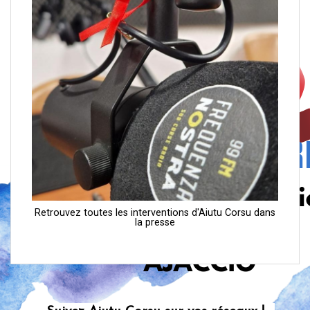
Retrouvez toutes les interventions d'Aiutu Corsu dans
la presse