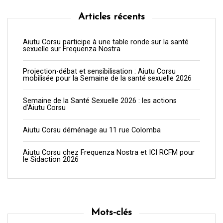
Articles récents
Aiutu Corsu participe à une table ronde sur la santé
sexuelle sur Frequenza Nostra
Projection-débat et sensibilisation : Aiutu Corsu
mobilisée pour la Semaine de la santé sexuelle 2026
Semaine de la Santé Sexuelle 2026 : les actions
d’Aiutu Corsu
Aiutu Corsu déménage au 11 rue Colomba
Aiutu Corsu chez Frequenza Nostra et ICI RCFM pour
le Sidaction 2026
Mots-clés