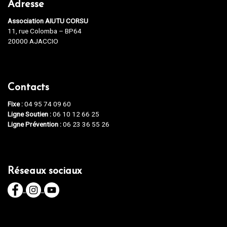
Adresse
Association AIUTU CORSU
11, rue Colomba – BP64
20000 AJACCIO
Contacts
Fixe :
04 95 74 09 60
Ligne Soutien :
06 10 12 66 25
Ligne Prévention :
06 23 36 55 26
Réseaux sociaux