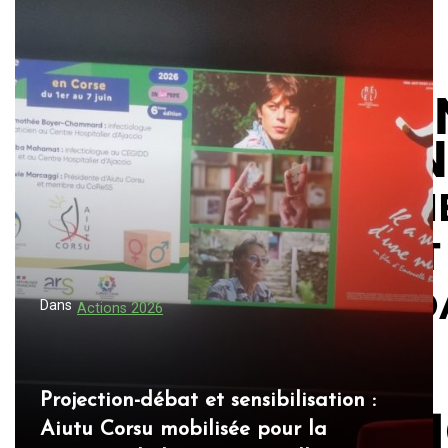
Dans
Actions 2026
Projection-débat et sensibilisation :
Aiutu Corsu mobilisée pour la