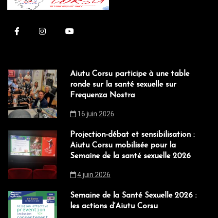
Aiutu Corsu participe à une table
ronde sur la santé sexuelle sur
Frequenza Nostra
16 juin 2026
Projection-débat et sensibilisation :
Aiutu Corsu mobilisée pour la
Semaine de la santé sexuelle 2026
4 juin 2026
Semaine de la Santé Sexuelle 2026 :
les actions d’Aiutu Corsu