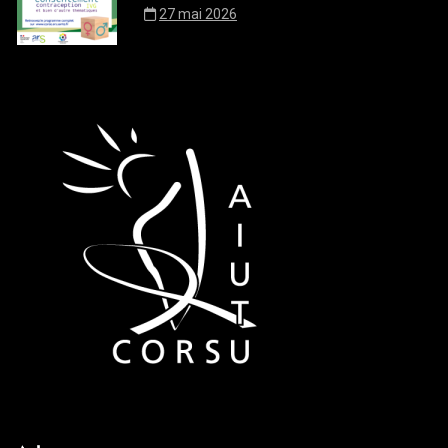
27 mai 2026