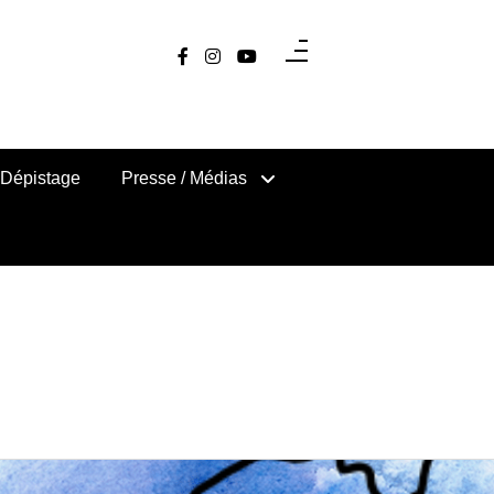
Dépistage
Presse / Médias