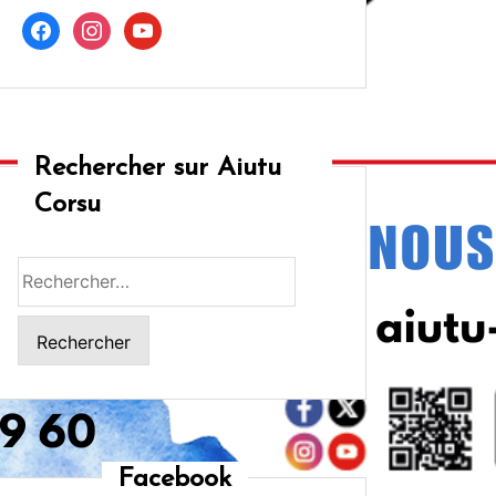
facebook
instagram
youtube
Rechercher sur Aiutu
Corsu
Rechercher :
Facebook