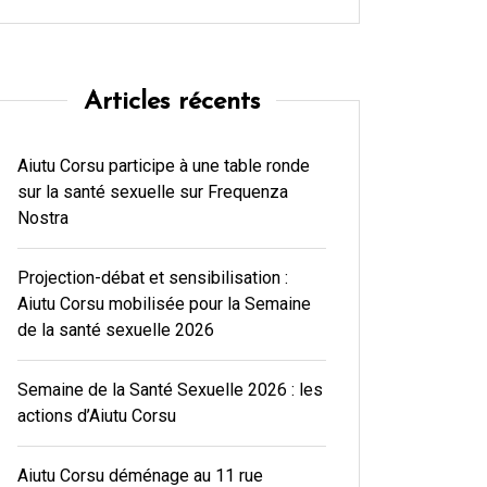
Articles récents
Aiutu Corsu participe à une table ronde
sur la santé sexuelle sur Frequenza
Nostra
Projection-débat et sensibilisation :
Aiutu Corsu mobilisée pour la Semaine
de la santé sexuelle 2026
Semaine de la Santé Sexuelle 2026 : les
actions d’Aiutu Corsu
Aiutu Corsu déménage au 11 rue