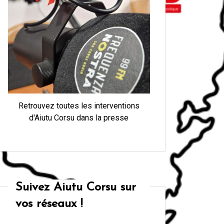
Retrouvez toutes les interventions
d'Aiutu Corsu dans la presse
Suivez Aiutu Corsu sur
vos réseaux !