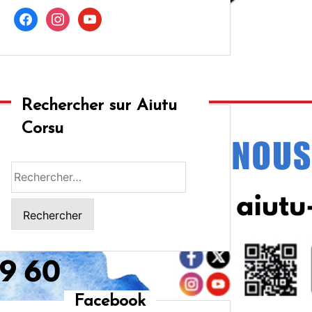
facebook
instagram
youtube
Rechercher sur Aiutu
Corsu
Rechercher :
Facebook