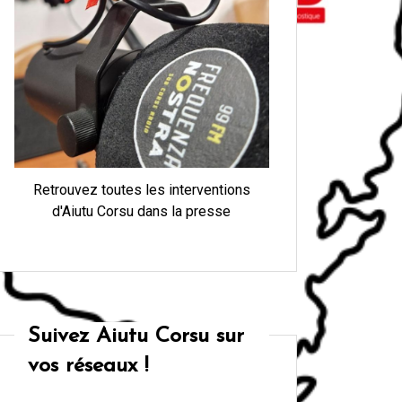
Retrouvez toutes les interventions
d'Aiutu Corsu dans la presse
Suivez Aiutu Corsu sur
vos réseaux !