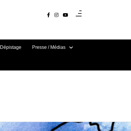
Dépistage
Presse / Médias