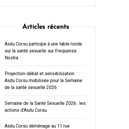
Articles récents
Aiutu Corsu participe à une table ronde
sur la santé sexuelle sur Frequenza
Nostra
Projection-débat et sensibilisation :
Aiutu Corsu mobilisée pour la Semaine
de la santé sexuelle 2026
Semaine de la Santé Sexuelle 2026 : les
actions d’Aiutu Corsu
Aiutu Corsu déménage au 11 rue