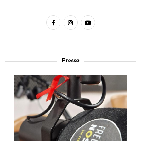
Presse