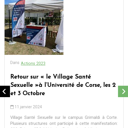
Dans
Actions 2023
Retour sur « le Village Santé
Sexuelle »à l’Université de Corse, les 2
et 3 Octobre
11 janvier 2024
Village Santé Sexuelle sur le campus Grimaldi à Corte.
Plusieurs structures ont participé à cette manifestation: