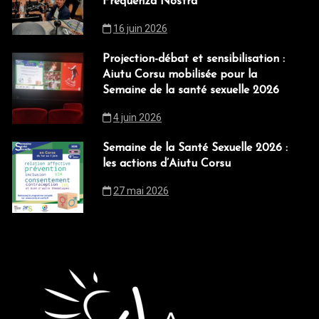
Frequenza Nostra
16 juin 2026
Projection-débat et sensibilisation :
Aiutu Corsu mobilisée pour la
Semaine de la santé sexuelle 2026
4 juin 2026
Semaine de la Santé Sexuelle 2026 :
les actions d’Aiutu Corsu
27 mai 2026