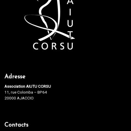
Adresse
Association AIUTU CORSU
11, rue Colomba – BP64
20000 AJACCIO
Contacts