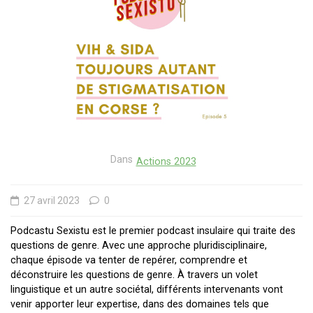
Dans
Actions 2023
27 avril 2023
0
Podcastu Sexistu est le premier podcast insulaire qui traite des
questions de genre. Avec une approche pluridisciplinaire,
chaque épisode va tenter de repérer, comprendre et
déconstruire les questions de genre. À travers un volet
linguistique et un autre sociétal, différents intervenants vont
venir apporter leur expertise, dans des domaines tels que