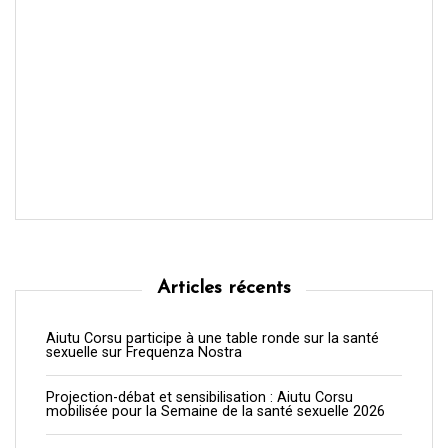
Articles récents
Aiutu Corsu participe à une table ronde sur la santé
sexuelle sur Frequenza Nostra
Projection-débat et sensibilisation : Aiutu Corsu
mobilisée pour la Semaine de la santé sexuelle 2026