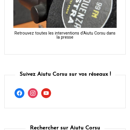
Retrouvez toutes les interventions d'Aiutu Corsu dans
la presse
Suivez Aiutu Corsu sur vos réseaux !
facebook
instagram
youtube
Rechercher sur Aiutu Corsu