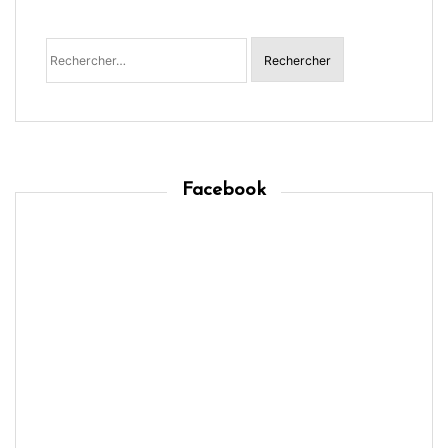
Rechercher :
Facebook