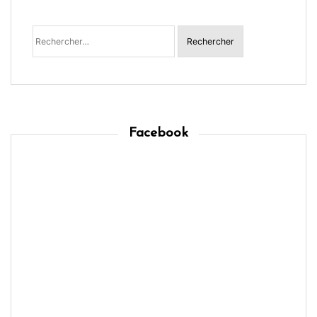
Rechercher :
Facebook