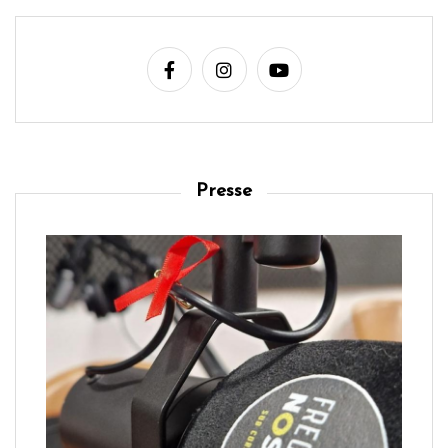
Presse