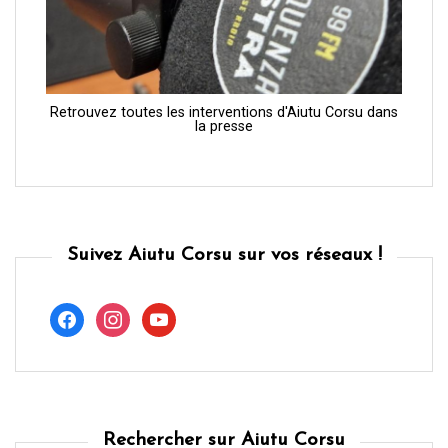
Retrouvez toutes les interventions d'Aiutu Corsu dans
la presse
Suivez Aiutu Corsu sur vos réseaux !
facebook
instagram
youtube
Rechercher sur Aiutu Corsu