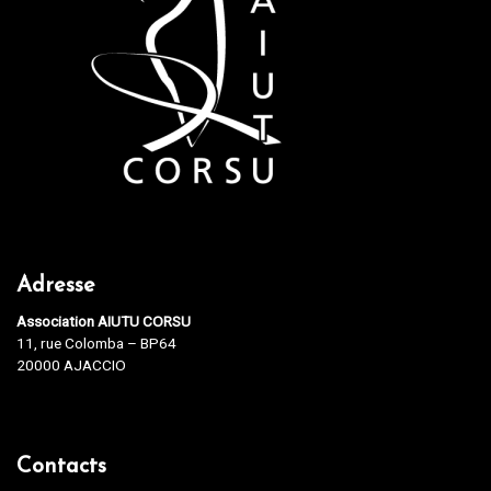
Adresse
Association AIUTU CORSU
11, rue Colomba – BP64
20000 AJACCIO
Contacts