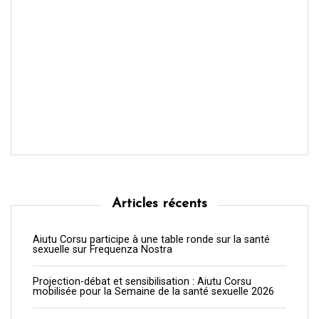
Articles récents
Aiutu Corsu participe à une table ronde sur la santé
sexuelle sur Frequenza Nostra
Projection-débat et sensibilisation : Aiutu Corsu
mobilisée pour la Semaine de la santé sexuelle 2026