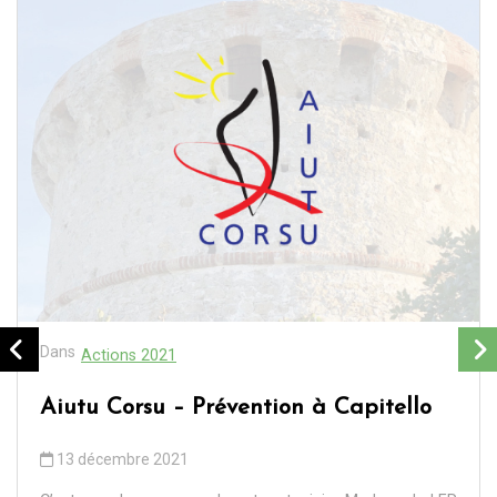
Dans
Actions 2021
Aiutu Corsu – Prévention à Capitello
13 décembre 2021