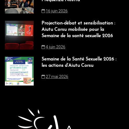
Frequenza Nostra
16 juin 2026
Projection-débat et sensibilisation :
Aiutu Corsu mobilisée pour la
Semaine de la santé sexuelle 2026
4 juin 2026
Semaine de la Santé Sexuelle 2026 :
les actions d’Aiutu Corsu
27 mai 2026