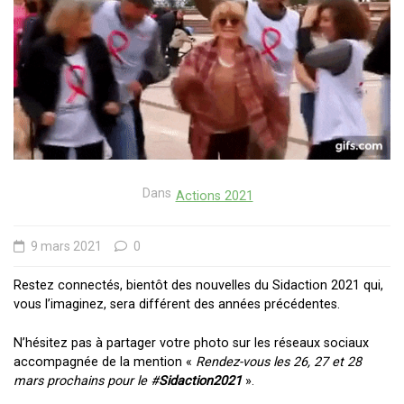
Dans
Actions 2021
9 mars 2021
0
Restez connectés, bientôt des nouvelles du Sidaction 2021 qui,
vous l’imaginez, sera différent des années précédentes.
N’hésitez pas à partager votre photo sur les réseaux sociaux
accompagnée de la mention «
Rendez-vous les 26, 27 et 28
mars prochains pour le #
Sidaction2021
».