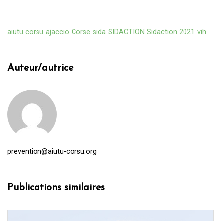
aiutu corsu
ajaccio
Corse
sida
SIDACTION
Sidaction 2021
vih
Auteur/autrice
prevention@aiutu-corsu.org
Publications similaires