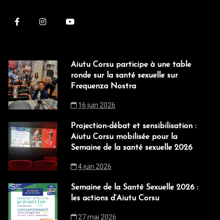
Aiutu Corsu participe à une table
ronde sur la santé sexuelle sur
Frequenza Nostra
16 juin 2026
Projection-débat et sensibilisation :
Aiutu Corsu mobilisée pour la
Semaine de la santé sexuelle 2026
4 juin 2026
Semaine de la Santé Sexuelle 2026 :
les actions d’Aiutu Corsu
27 mai 2026