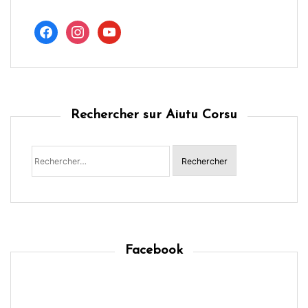
facebook
instagram
youtube
Rechercher sur Aiutu Corsu
Rechercher :
Facebook