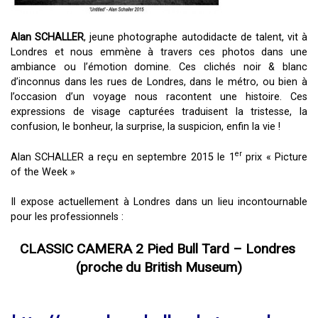
Alan SCHALLER
, jeune photographe autodidacte de talent, vit à
Londres et nous emmène à travers ces photos dans une
ambiance ou l’émotion domine. Ces clichés noir & blanc
d’inconnus dans les rues de Londres, dans le métro, ou bien à
l’occasion d’un voyage nous racontent une histoire. Ces
expressions de visage capturées traduisent la tristesse, la
confusion, le bonheur, la surprise, la suspicion, enfin la vie !
er
Alan SCHALLER a reçu en septembre 2015 le 1
prix « Picture
of the Week »
Il expose actuellement à Londres dans un lieu incontournable
pour les professionnels :
CLASSIC CAMERA
2 Pied Bull Tard – Londres
(proche du British Museum)