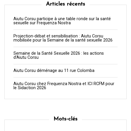
Articles récents
Aiutu Corsu participe à une table ronde sur la santé
sexuelle sur Frequenza Nostra
Projection-débat et sensibilisation : Aiutu Corsu
mobilisée pour la Semaine de la santé sexuelle 2026
Semaine de la Santé Sexuelle 2026 : les actions
d’Aiutu Corsu
Aiutu Corsu déménage au 11 rue Colomba
Aiutu Corsu chez Frequenza Nostra et ICI RCFM pour
le Sidaction 2026
Mots-clés