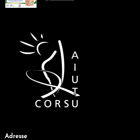
Adresse