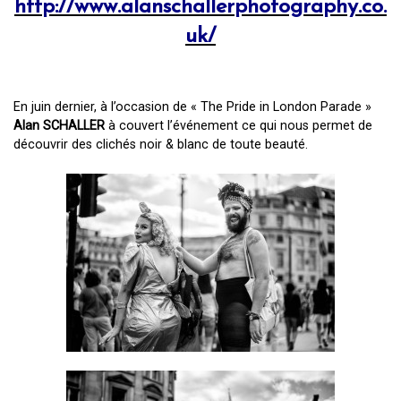
http://www.alanschallerphotography.co.
uk/
En juin dernier, à l’occasion de « The Pride in London Parade »
Alan SCHALLER
à couvert l’événement ce qui nous permet de
découvrir des clichés noir & blanc de toute beauté.