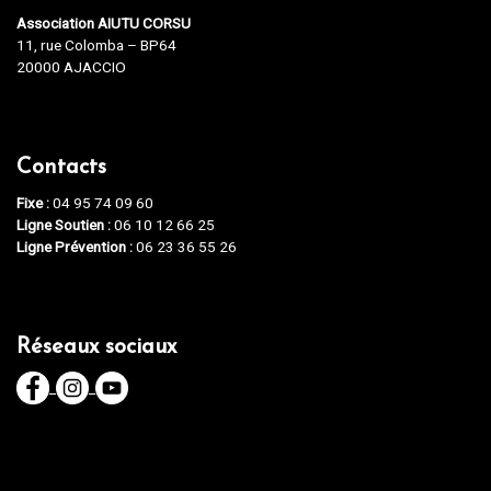
Association AIUTU CORSU
11, rue Colomba – BP64
20000 AJACCIO
Contacts
Fixe :
04 95 74 09 60
Ligne Soutien :
06 10 12 66 25
Ligne Prévention :
06 23 36 55 26
Réseaux sociaux