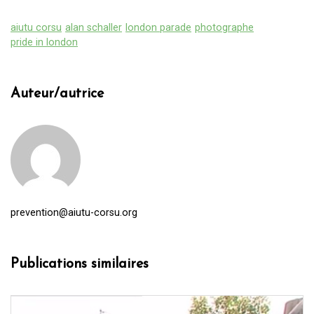
aiutu corsu
alan schaller
london parade
photographe
pride in london
Auteur/autrice
prevention@aiutu-corsu.org
Publications similaires