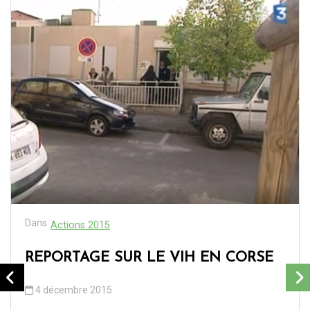
Dans
Actions 2015
REPORTAGE SUR LE VIH EN CORSE
4 décembre 2015