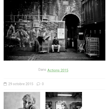
Dans
Actions 2015
29 octobre 2015
0