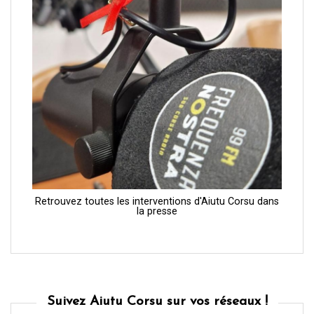
Retrouvez toutes les interventions d'Aiutu Corsu dans
la presse
Suivez Aiutu Corsu sur vos réseaux !